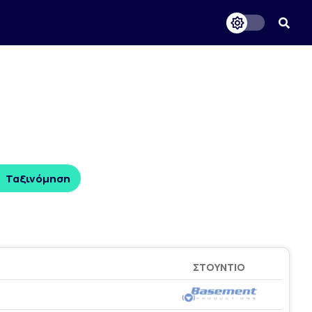
Ταξινόμηση
ΣΤΟΎΝΤΙΟ