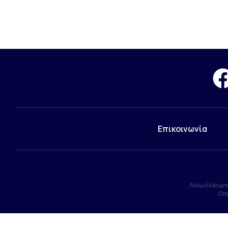
Επικοινωνία
Λόγω έλλειψης
Όπο