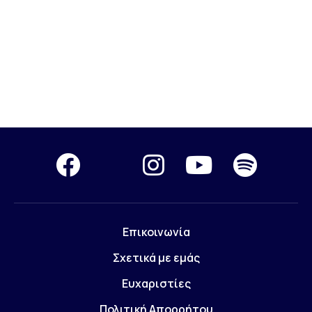
Επικοινωνία
Σχετικά με εμάς
Ευχαριστίες
Πολιτική Απορρήτου