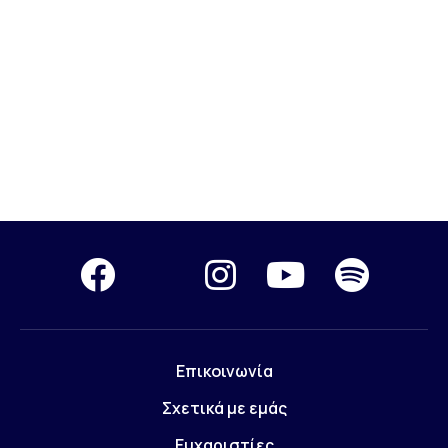
Επικοινωνία
Σχετικά με εμάς
Ευχαριστίες