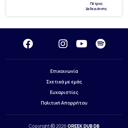
Πέτρος
Δεδεγιάννης
Επικοινωνία
Σχετικά με εμάς
Ευχαριστίες
Πολιτική Απορρήτου
Copyright
2026
GREEK DUB DB