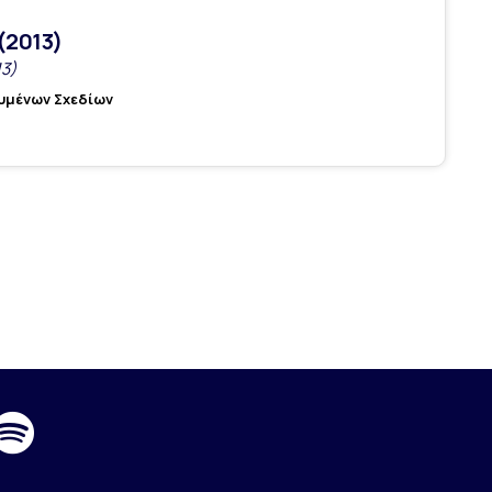
(2013)
13)
ουμένων Σχεδίων