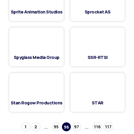
Sprite Animation Studios
Sprocket AS
Spyglass Media Group
SSR-RTSI
Stan Rogow Productions
STAR
1
2
95
97
116
117
...
96
...