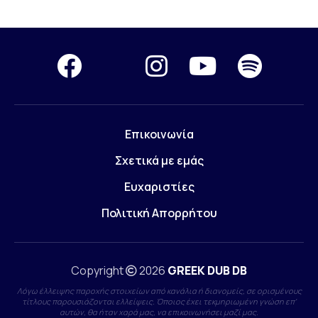
Επικοινωνία
Σχετικά με εμάς
Ευχαριστίες
Πολιτική Απορρήτου
Copyright
2026
GREEK DUB DB
Λόγω έλλειψης παροχής στοιχείων από κανάλια ή διανομείς, σε ορισμένους
τίτλους παρουσιάζονται ελλείψεις. Όποιος έχει τεκμηριωμένη γνώση επ'
αυτών, θα ήταν χαρά μας, να επικοινωνήσει μαζί μας.