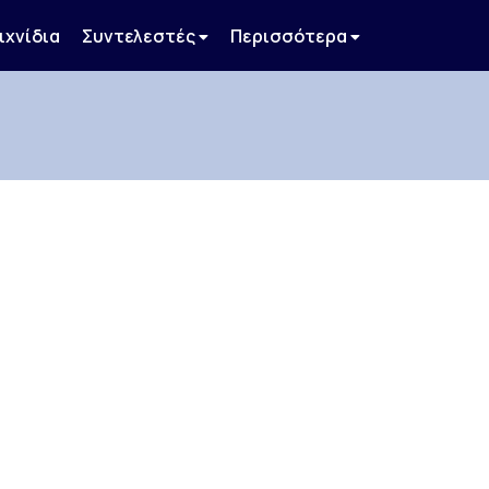
ιχνίδια
Συντελεστές
Περισσότερα