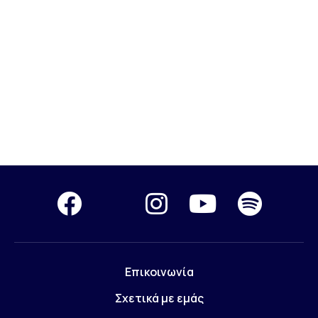
Επικοινωνία
Σχετικά με εμάς