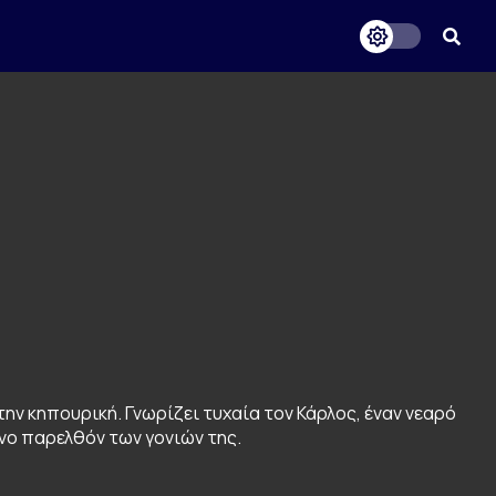
 την κηπουρική. Γνωρίζει τυχαία τον Κάρλος, έναν νεαρό
ένο παρελθόν των γονιών της.