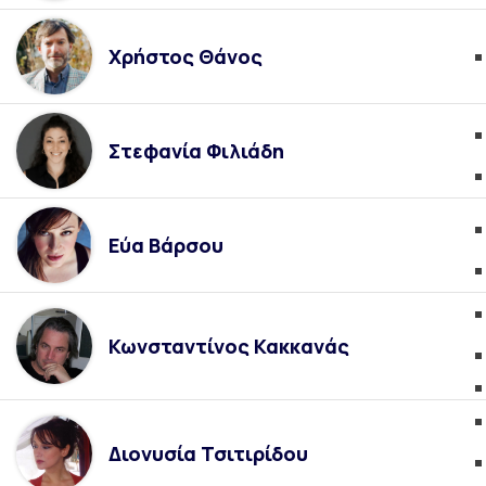
Χρήστος Θάνος
Στεφανία Φιλιάδη
Εύα Βάρσου
Κωνσταντίνος Κακκανάς
Διονυσία Τσιτιρίδου