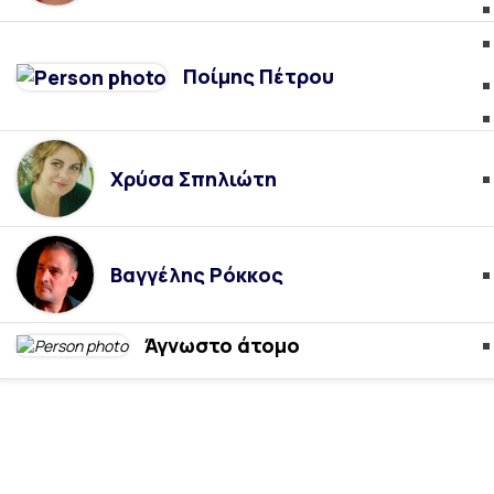
Ποίμης Πέτρου
Χρύσα Σπηλιώτη
Βαγγέλης Ρόκκος
Άγνωστο άτομο