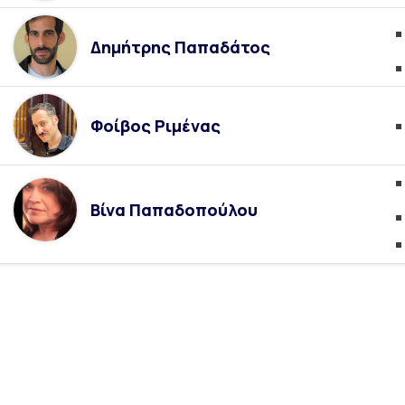
Δημήτρης Παπαδάτος
Φοίβος Ριμένας
Βίνα Παπαδοπούλου