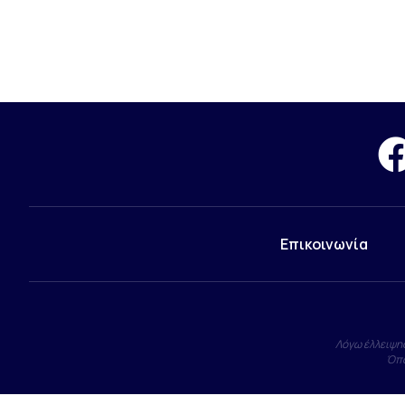
Επικοινωνία
Λόγω έλλειψης
Όπο