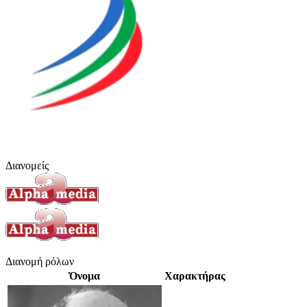
Διανομείς
Διανομή ρόλων
Όνομα
Χαρακτήρας