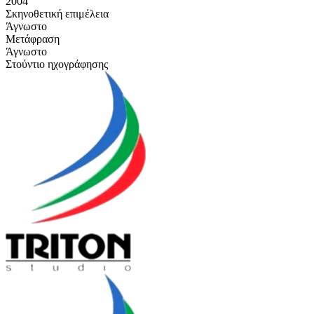
2004
Σκηνοθετική επιμέλεια
Άγνωστο
Μετάφραση
Άγνωστο
Στούντιο ηχογράφησης