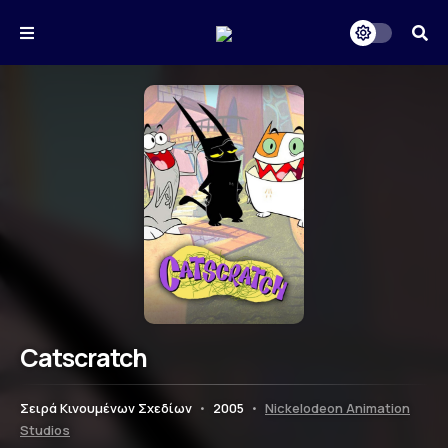
Catscratch
Σειρά Κινουμένων Σχεδίων
•
2005
•
Nickelodeon Animation
Studios