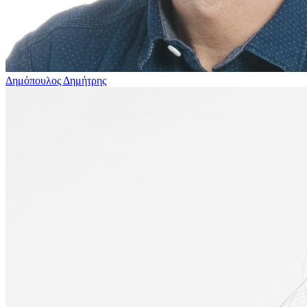
Δημόπουλος Δημήτρης