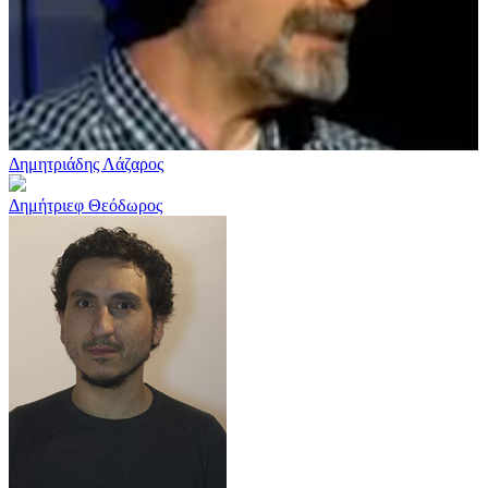
Δημητριάδης Λάζαρος
Δημήτριεφ Θεόδωρος