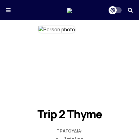
Trip 2 Thyme
ΤΡΑΓΟΎΔΙΑ: