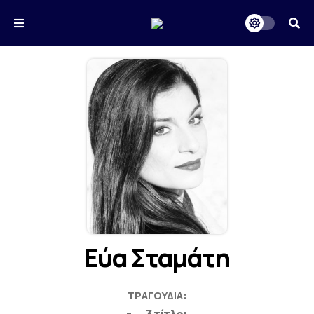
Εύα Σταμάτη
ΤΡΑΓΟΎΔΙΑ: