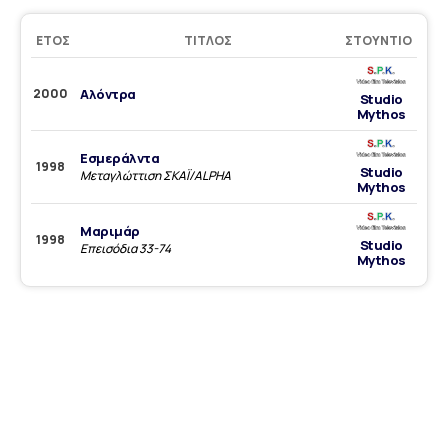
ΈΤΟΣ
ΤΊΤΛΟΣ
ΣΤΟΎΝΤΙΟ
2000
Αλόντρα
Studio
Mythos
Εσμεράλντα
1998
Studio
Μεταγλώττιση ΣΚΑΪ/ALPHA
Mythos
Μαριμάρ
1998
Studio
Επεισόδια 33-74
Mythos