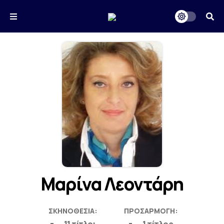
Μαρίνα Λεοντάρη
ΣΚΗΝΟΘΕΣΊΑ:
ΠΡΟΣΑΡΜΟΓΉ: