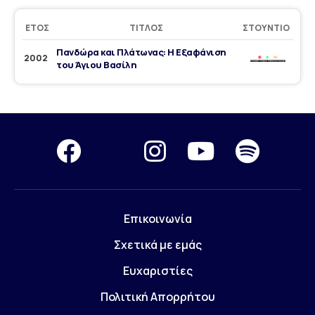
ΈΤΟΣ
ΤΊΤΛΟΣ
ΣΤΟΎΝΤΙΟ
Πανδώρα και Πλάτωνας: Η Εξαφάνιση
2002
του Άγιου Βασίλη
Επικοινωνία
Σχετικά με εμάς
Ευχαριστίες
Πολιτική Απορρήτου