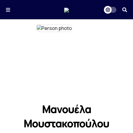
Μανουέλα
Μουστακοπούλου