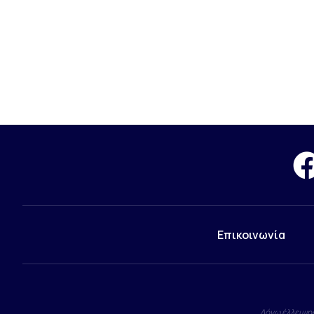
Επικοινωνία
Λόγω έλλειψης