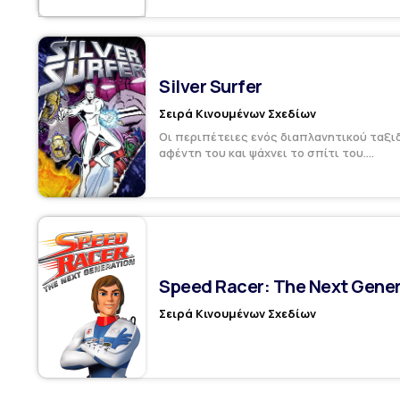
Silver Surfer
Σειρά Κινουμένων Σχεδίων
Οι περιπέτειες ενός διαπλανητικού ταξι
αφέντη του και ψάχνει το σπίτι του....
Speed Racer: The Next Gener
Σειρά Κινουμένων Σχεδίων