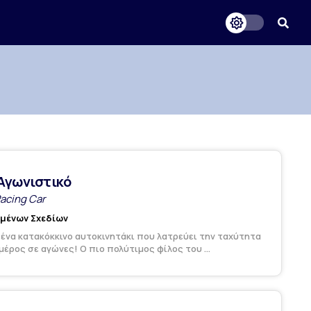
 Αγωνιστικό
Racing Car
υμένων Σχεδίων
ι ένα κατακόκκινο αυτοκινητάκι που λατρεύει την ταχύτητα
 μέρος σε αγώνες! Ο πιο πολύτιμος φίλος του ...