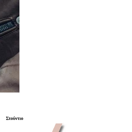
Στούντιο