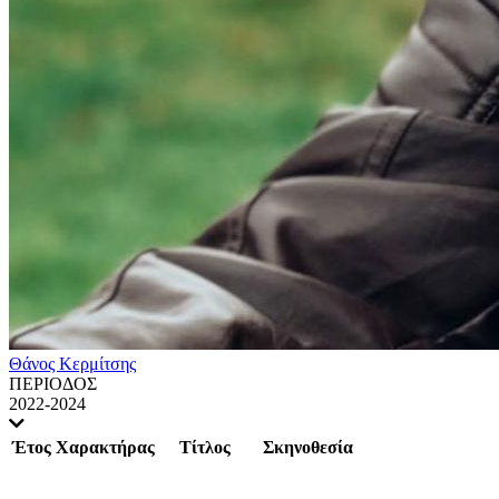
Θάνος Κερμίτσης
ΠΕΡΙΟΔΟΣ
2022-2024
Έτος
Χαρακτήρας
Τίτλος
Σκηνοθεσία