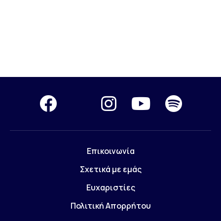
Επικοινωνία
Σχετικά με εμάς
Ευχαριστίες
Πολιτική Απορρήτου