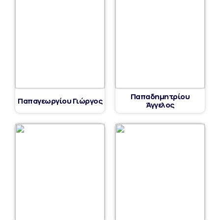
Παπαδημητρίου
Παπαγεωργίου Γιώργος
Άγγελος