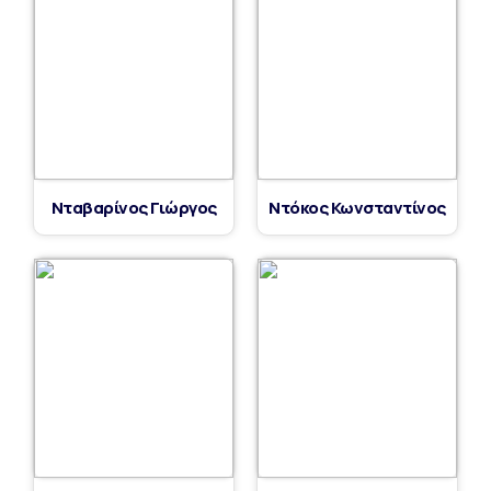
Νταβαρίνος Γιώργος
Ντόκος Κωνσταντίνος