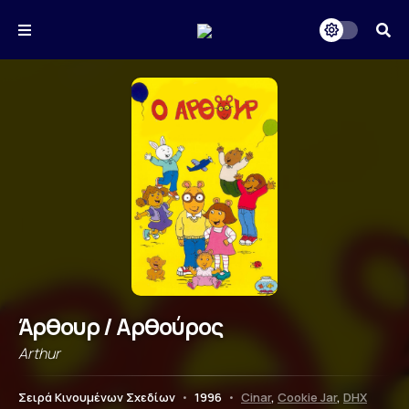
Άρθουρ / Αρθούρος
Arthur
Σειρά Κινουμένων Σχεδίων
•
1996
•
Cinar
,
Cookie Jar
,
DHX