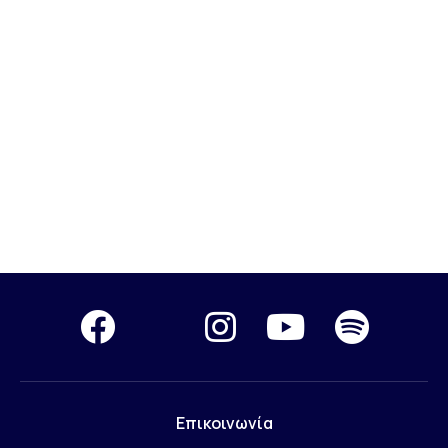
Επικοινωνία