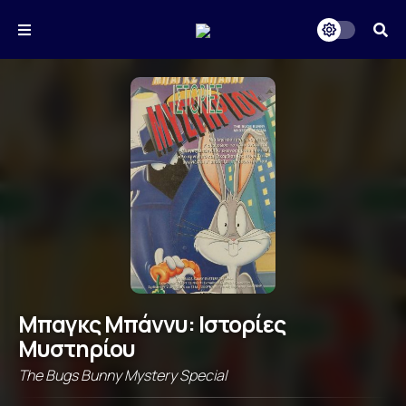
Μπαγκς Μπάννυ: Ιστορίες
Μυστηρίου
The Bugs Bunny Mystery Special