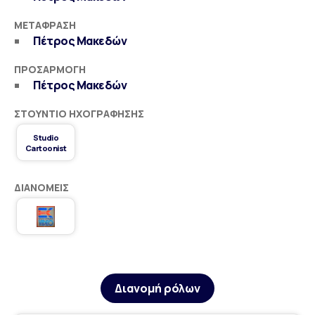
ΜΕΤΆΦΡΑΣΗ
Πέτρος Μακεδών
ΠΡΟΣΑΡΜΟΓΉ
Πέτρος Μακεδών
ΣΤΟΎΝΤΙΟ ΗΧΟΓΡΆΦΗΣΗΣ
Studio
Cartoonist
ΔΙΑΝΟΜΕΊΣ
Διανομή ρόλων