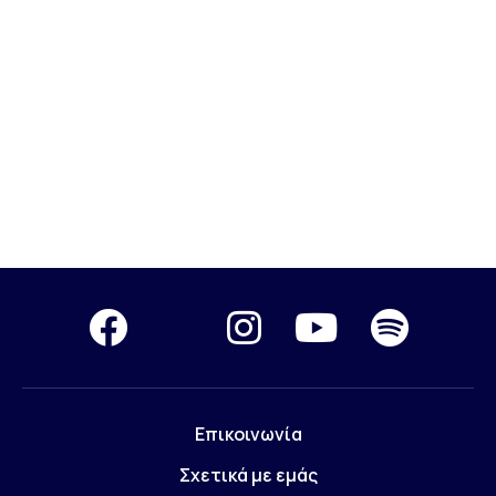
Επικοινωνία
Σχετικά με εμάς