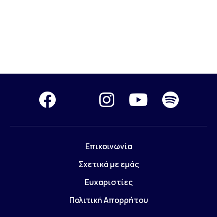
Επικοινωνία
Σχετικά με εμάς
Ευχαριστίες
Πολιτική Απορρήτου