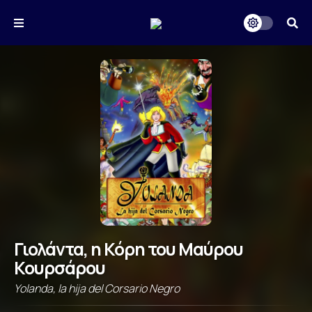
Γιολάντα, η Κόρη του Μαύρου
Κουρσάρου
Yolanda, la hija del Corsario Negro