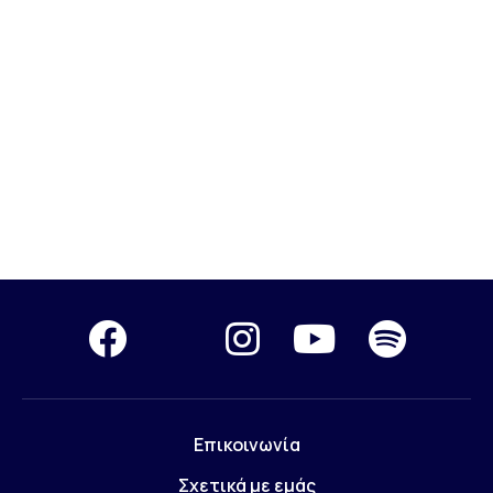
Επικοινωνία
Σχετικά με εμάς