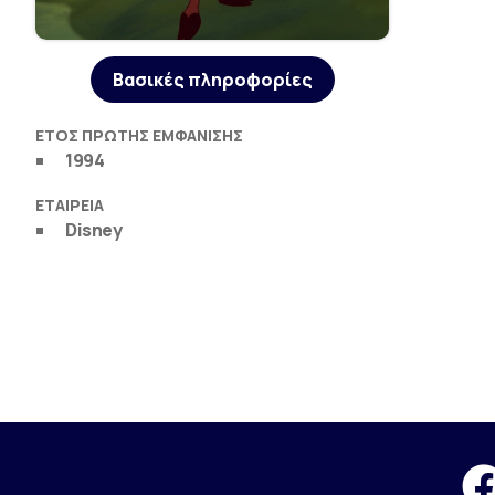
Βασικές πληροφορίες
ΈΤΟΣ ΠΡΏΤΗΣ ΕΜΦΆΝΙΣΗΣ
1994
ΕΤΑΙΡΕΊΑ
Disney