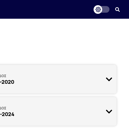
ΔΟΣ
-2020
ΔΟΣ
-2024